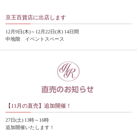
京王百貨店に出店します
12月9日(木)～12月22日(水) 14日間
中地階 イベントスペース
【11月の直売】追加開催！
27日(土) 13時～16時
追加開催いたします！