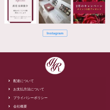
Instagram
配達について
お支払方法について
プライバシーポリシー
会社概要