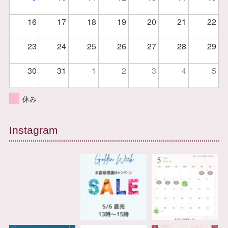
16
17
18
19
20
21
22
23
24
25
26
27
28
29
30
31
1
2
3
4
5
休み
Instagram