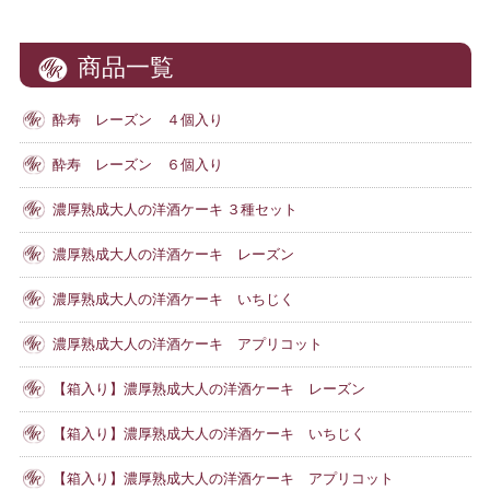
商品一覧
酔寿 レーズン ４個入り
酔寿 レーズン ６個入り
濃厚熟成大人の洋酒ケーキ ３種セット
濃厚熟成大人の洋酒ケーキ レーズン
濃厚熟成大人の洋酒ケーキ いちじく
濃厚熟成大人の洋酒ケーキ アプリコット
【箱入り】濃厚熟成大人の洋酒ケーキ レーズン
【箱入り】濃厚熟成大人の洋酒ケーキ いちじく
【箱入り】濃厚熟成大人の洋酒ケーキ アプリコット