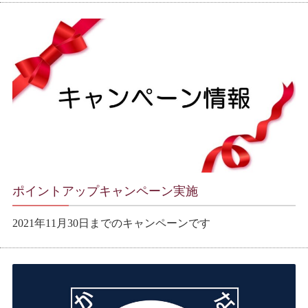
ポイントアップキャンペーン実施
2021年11月30日までのキャンペーンです