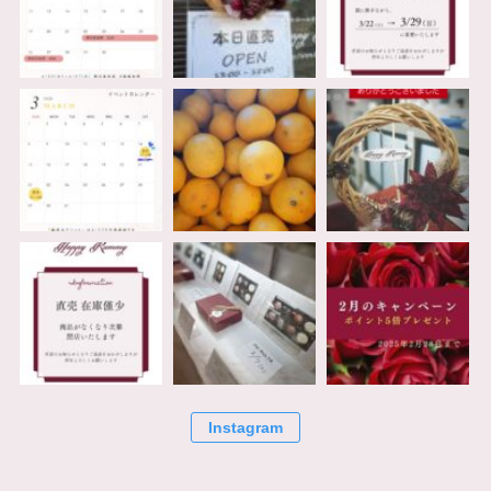
Instagram