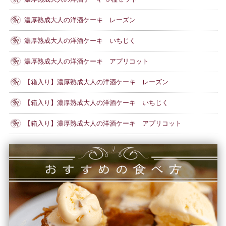
濃厚熟成大人の洋酒ケーキ レーズン
濃厚熟成大人の洋酒ケーキ いちじく
濃厚熟成大人の洋酒ケーキ アプリコット
【箱入り】濃厚熟成大人の洋酒ケーキ レーズン
【箱入り】濃厚熟成大人の洋酒ケーキ いちじく
【箱入り】濃厚熟成大人の洋酒ケーキ アプリコット