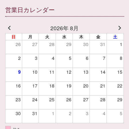
営業日カレンダー
2026年 8月
日
月
火
水
木
金
土
26
27
28
29
30
31
1
2
3
4
5
6
7
8
9
10
11
12
13
14
15
16
17
18
19
20
21
22
23
24
25
26
27
28
29
30
31
1
2
3
4
5