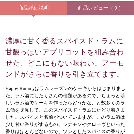
商品詳細説明
商品レビュー
（ 0 ）
濃厚に甘く香るスパイスド・ラムに
甘酸っぱいアプリコットを組み合わ
せた、どこにもない味わい。アーモ
ンドがさらに香りを引き立てます。
Happy Rummyはラムレーズンのケーキからはじまりまし
た。ラム酒にもたくさんの種類があるので、ちょっと珍
しいラム酒でケーキを作ったらどうかな、と数多くのラ
ム酒を味見して、このスパイスド・ラムにたどり着きま
した。スパイスと名前がついていますが、このラム酒は
少し甘い香りがするもの。シナモンやクローヴといった
香りはほとんどないので、ツンとしたスパイスの香りが