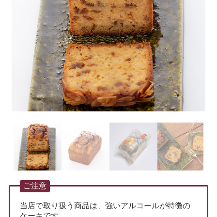
ご注意
当店で取り扱う商品は、強いアルコールが特徴の
ケーキです。