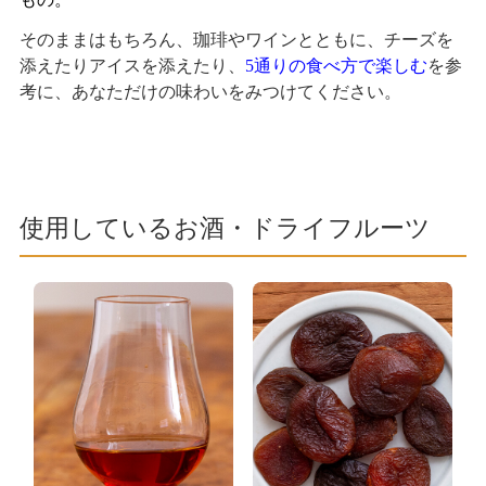
そのままはもちろん、珈琲やワインとともに、チーズを
添えたりアイスを添えたり、
5通りの食べ方で楽しむ
を参
考に、あなただけの味わいをみつけてください。
使用しているお酒・ドライフルーツ