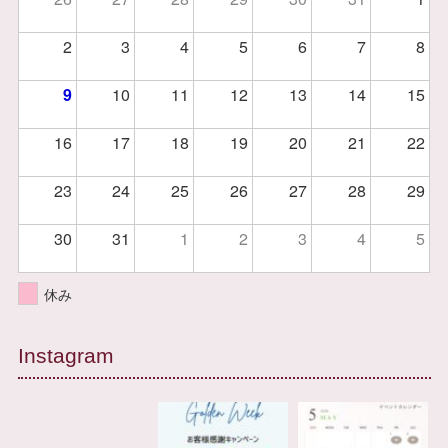
2
3
4
5
6
7
8
9
10
11
12
13
14
15
16
17
18
19
20
21
22
23
24
25
26
27
28
29
30
31
1
2
3
4
5
休み
Instagram