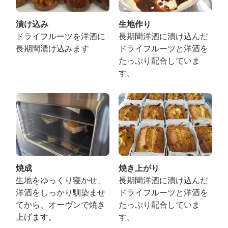
漬け込み
生地作り
ドライフルーツを洋酒に
長期間洋酒に漬け込んだ
長期間漬け込みます
ドライフルーツと洋酒を
たっぷり配合していま
す。
焼成
焼き上がり
生地をゆっくり寝かせ、
長期間洋酒に漬け込んだ
洋酒をしっかり馴染ませ
ドライフルーツと洋酒を
てから、オーヴンで焼き
たっぷり配合していま
上げます。
す。