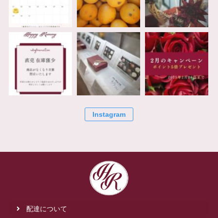
Instagram
配達について