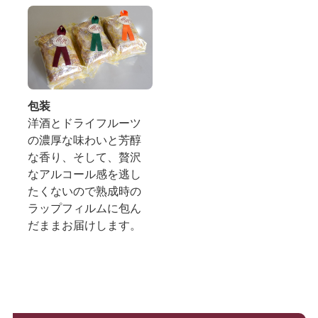
包装
洋酒とドライフルーツ
の濃厚な味わいと芳醇
な香り、そして、贅沢
なアルコール感を逃し
たくないので熟成時の
ラップフィルムに包ん
だままお届けします。