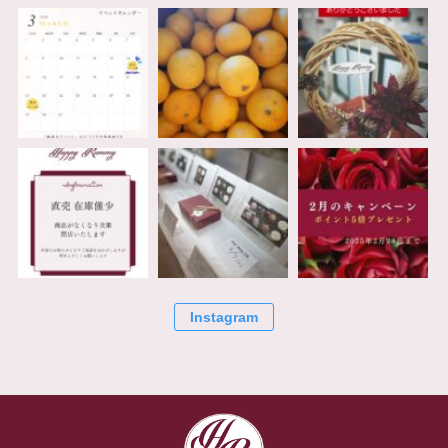
Instagram