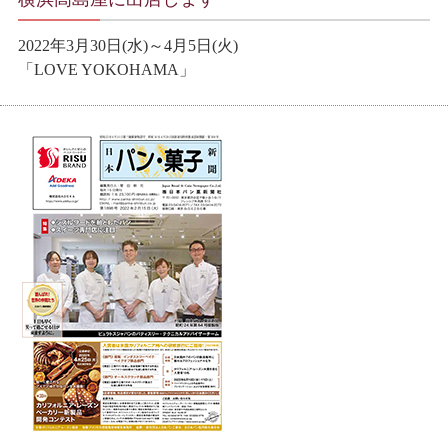
2022年3月30日(水)～4月5日(火)
「LOVE YOKOHAMA」