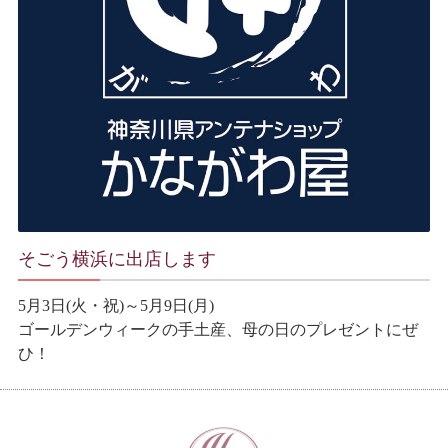
そごう横浜に出店します
5月3日(火・祝)～5月9日(月)
ゴールデンウィークの手土産、母の日のプレゼントにぜ
ひ！