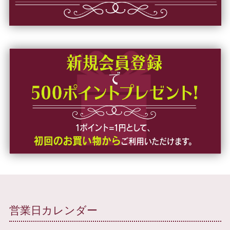
営業日カレンダー