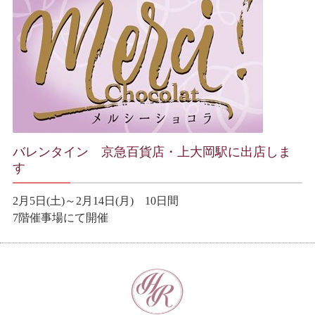
バレンタイン 京急百貨店・上大岡駅に出店しま
す
2月5日(土)～2月14日(月) 10日間
7階催事場にて開催