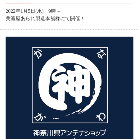
2022年1月5日(水) 9時～
美濃屋あられ製造本舗様にて開催！