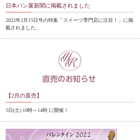
日本パン菓新聞に掲載されました
2022年2月15日号の特集「スイーツ専門店に注目！」に掲
載されました。
【2月の直売】
5日(土) 10時～14時 に開催！