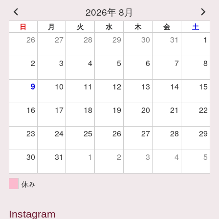
2026年 8月
日
月
火
水
木
金
土
26
27
28
29
30
31
1
2
3
4
5
6
7
8
9
10
11
12
13
14
15
16
17
18
19
20
21
22
23
24
25
26
27
28
29
30
31
1
2
3
4
5
休み
Instagram