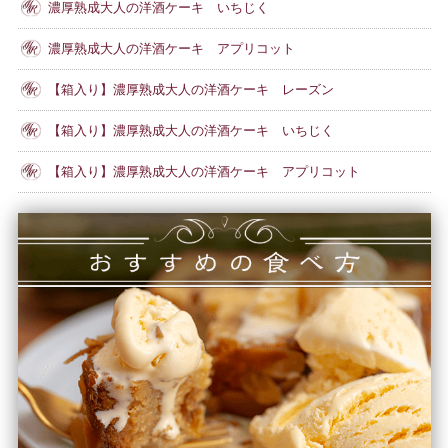
濃厚熟成大人の洋酒ケーキ いちじく
濃厚熟成大人の洋酒ケーキ アプリコット
【箱入り】濃厚熟成大人の洋酒ケーキ レーズン
【箱入り】濃厚熟成大人の洋酒ケーキ いちじく
【箱入り】濃厚熟成大人の洋酒ケーキ アプリコット