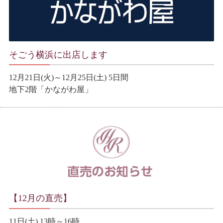
そごう横浜に出店します
12月21日(火)～12月25日(土) 5日間
地下2階「かながわ屋」
【12月の直売】
11日(土) 13時～16時