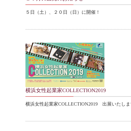
５日（土）、２０日（日）に開催！
横浜女性起業家COLLECTION2019
横浜女性起業家COLLECTION2019 出展いたし