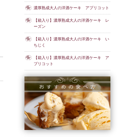
濃厚熟成大人の洋酒ケーキ アプリコット
【箱入り】濃厚熟成大人の洋酒ケーキ レ
ーズン
【箱入り】濃厚熟成大人の洋酒ケーキ い
ちじく
【箱入り】濃厚熟成大人の洋酒ケーキ ア
プリコット