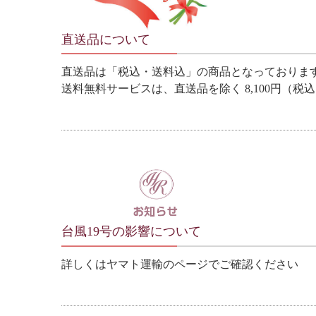
直送品について
直送品は「税込・送料込」の商品となっておりま
送料無料サービスは、直送品を除く 8,100円（
台風19号の影響について
詳しくはヤマト運輸のページでご確認ください