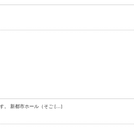
ます。 新都市ホール（そご […]