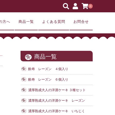
0
の方へ
商品一覧
よくある質問
お問合せ
商品一覧
酔寿 レーズン ４個入り
酔寿 レーズン ６個入り
濃厚熟成大人の洋酒ケーキ ３種セット
濃厚熟成大人の洋酒ケーキ レーズン
濃厚熟成大人の洋酒ケーキ いちじく