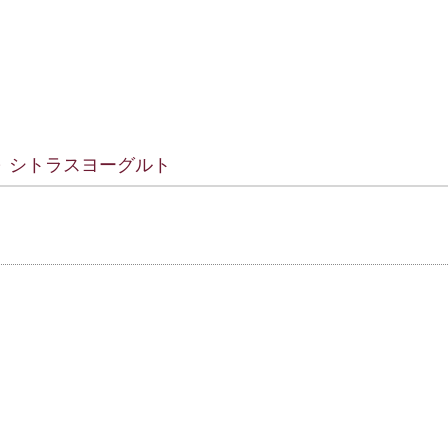
 シトラスヨーグルト