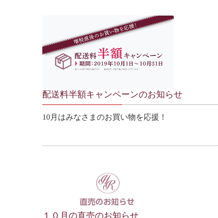
配送料半額キャンペーンのお知らせ
10月はみなさまのお買い物を応援！
１０月の直売のお知らせ