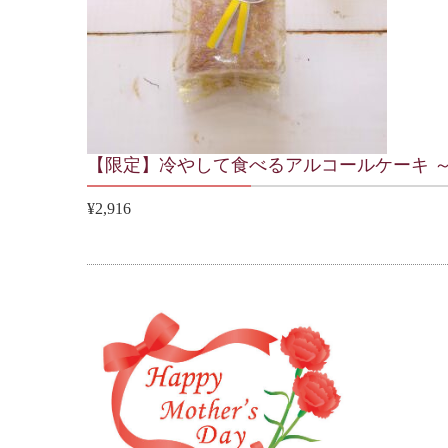
【限定】冷やして食べるアルコールケーキ ～
¥2,916