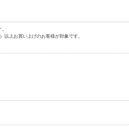
す。
税込）以上お買い上げのお客様が対象です。