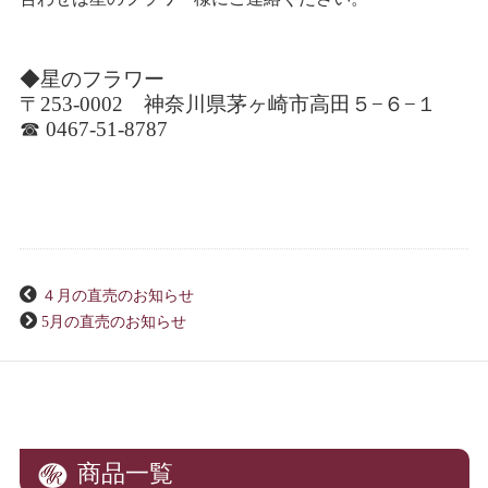
◆星のフラワー
〒253-0002 神奈川県茅ヶ崎市高田５−６−１
☎ 0467-51-8787
４月の直売のお知らせ
5月の直売のお知らせ
商品一覧