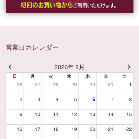
営業日カレンダー
2026年 8月
日
月
火
水
木
金
土
26
27
28
29
30
31
1
2
3
4
5
6
7
8
9
10
11
12
13
14
15
16
17
18
19
20
21
22