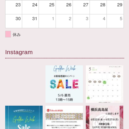
23
24
25
26
27
28
29
30
31
1
2
3
4
5
休み
Instagram