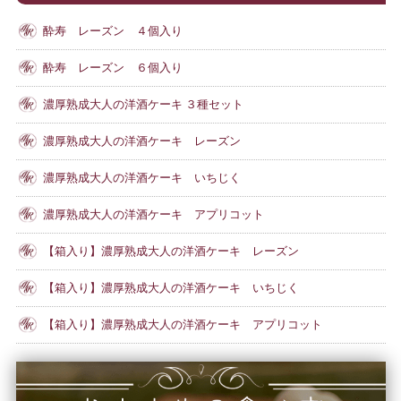
酔寿 レーズン ４個入り
酔寿 レーズン ６個入り
濃厚熟成大人の洋酒ケーキ ３種セット
濃厚熟成大人の洋酒ケーキ レーズン
濃厚熟成大人の洋酒ケーキ いちじく
濃厚熟成大人の洋酒ケーキ アプリコット
【箱入り】濃厚熟成大人の洋酒ケーキ レーズン
【箱入り】濃厚熟成大人の洋酒ケーキ いちじく
【箱入り】濃厚熟成大人の洋酒ケーキ アプリコット