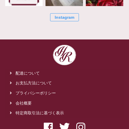
Instagram
配達について
お支払方法について
プライバシーポリシー
会社概要
特定商取引法に基づく表示