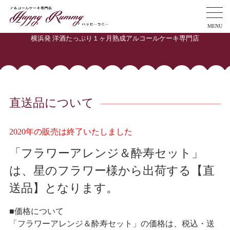
MENU
横浜発 洋酒たっぷり１ヶ月熟成アルコールケーキ専門店
直送品について
2020年の販売は終了いたしました
「フラワーアレンジ＆酔寿セット」
は、星のフラワー様から出荷する【直
送品】となります。
■価格について
「フラワーアレンジ＆酔寿セット」の価格は、税込・送