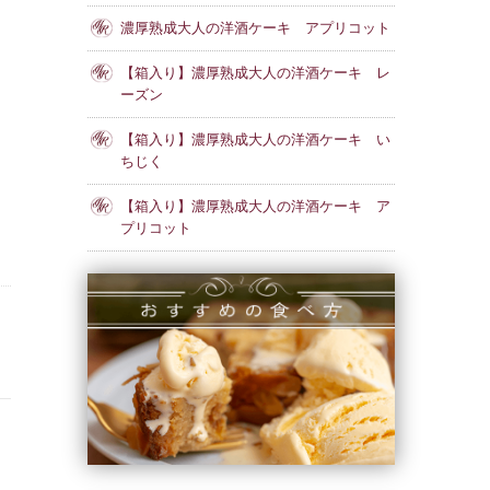
濃厚熟成大人の洋酒ケーキ アプリコット
【箱入り】濃厚熟成大人の洋酒ケーキ レ
ーズン
【箱入り】濃厚熟成大人の洋酒ケーキ い
ちじく
【箱入り】濃厚熟成大人の洋酒ケーキ ア
プリコット