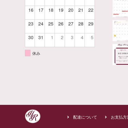
16
17
18
19
20
21
22
23
24
25
26
27
28
29
30
31
1
2
3
4
5
休み
配達について
お支払方