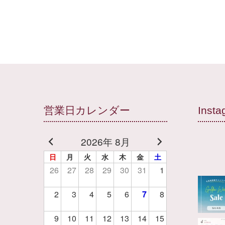
営業日カレンダー
Insta
2026年 8月
日
月
火
水
木
金
土
26
27
28
29
30
31
1
2
3
4
5
6
7
8
9
10
11
12
13
14
15