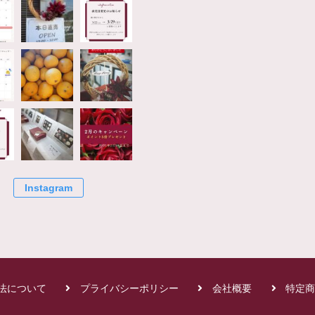
Instagram
法について
プライバシーポリシー
会社概要
特定