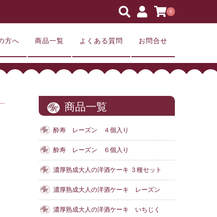
0
の方へ
商品一覧
よくある質問
お問合せ
商品一覧
酔寿 レーズン ４個入り
酔寿 レーズン ６個入り
濃厚熟成大人の洋酒ケーキ ３種セット
濃厚熟成大人の洋酒ケーキ レーズン
濃厚熟成大人の洋酒ケーキ いちじく