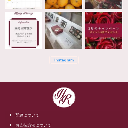
Instagram
配達について
お支払方法について