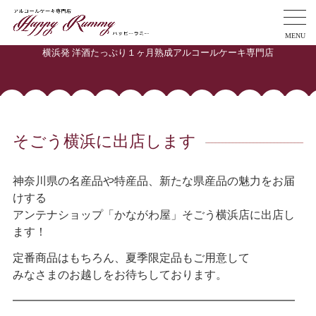
MENU
横浜発 洋酒たっぷり１ヶ月熟成アルコールケーキ専門店
そごう横浜に出店します
神奈川県の名産品や特産品、新たな県産品の魅力をお届
けする
アンテナショップ「かながわ屋」そごう横浜店に出店し
ます！
定番商品はもちろん、夏季限定品もご用意して
みなさまのお越しをお待ちしております。
━━━━━━━━━━━━━━━━━━━━━━━━━