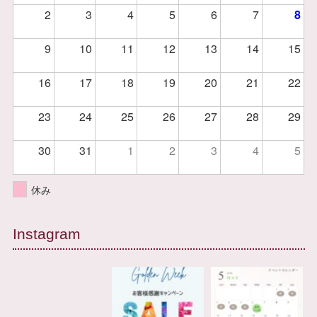
2
3
4
5
6
7
8
9
10
11
12
13
14
15
16
17
18
19
20
21
22
23
24
25
26
27
28
29
30
31
1
2
3
4
5
休み
Instagram