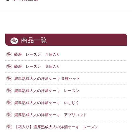
商品一覧
酔寿 レーズン ４個入り
酔寿 レーズン ６個入り
濃厚熟成大人の洋酒ケーキ ３種セット
濃厚熟成大人の洋酒ケーキ レーズン
濃厚熟成大人の洋酒ケーキ いちじく
濃厚熟成大人の洋酒ケーキ アプリコット
【箱入り】濃厚熟成大人の洋酒ケーキ レーズン