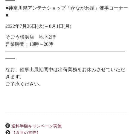
━━
■神奈川県アンテナショップ「かながわ屋」催事コーナー
■
2022年7月26日(火)～8月1日(月)
そごう横浜店 地下2階
営業時間：10時～20時
━━━━━━━━━━━━━━━━━━━━━━━━━
━━
なお、催事出展期間中は出荷業務をお休みさせていただ
きます。
ご了承ください。
送料半額キャンペーン実施
【８月の直売】