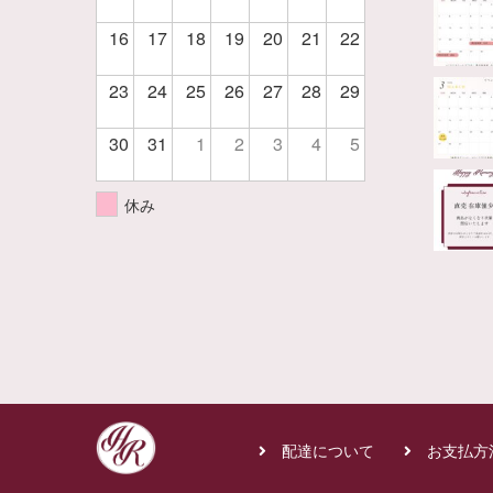
16
17
18
19
20
21
22
23
24
25
26
27
28
29
30
31
1
2
3
4
5
休み
配達について
お支払方