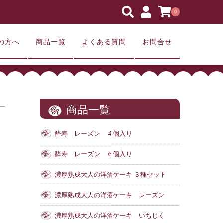
0
の方へ
商品一覧
よくある質問
お問合せ
商品一覧
酔寿 レーズン ４個入り
酔寿 レーズン ６個入り
濃厚熟成大人の洋酒ケーキ ３種セット
濃厚熟成大人の洋酒ケーキ レーズン
濃厚熟成大人の洋酒ケーキ いちじく