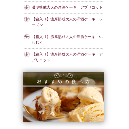
濃厚熟成大人の洋酒ケーキ アプリコット
【箱入り】濃厚熟成大人の洋酒ケーキ レ
ーズン
【箱入り】濃厚熟成大人の洋酒ケーキ い
ちじく
【箱入り】濃厚熟成大人の洋酒ケーキ ア
プリコット