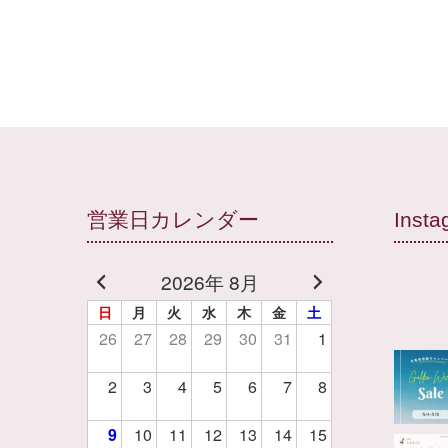
営業日カレンダー
Insta
2026年 8月
日
月
火
水
木
金
土
26
27
28
29
30
31
1
2
3
4
5
6
7
8
9
10
11
12
13
14
15