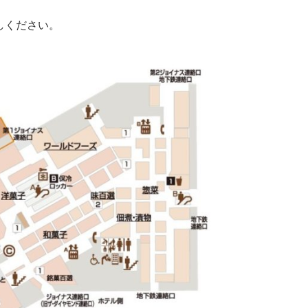
しください。