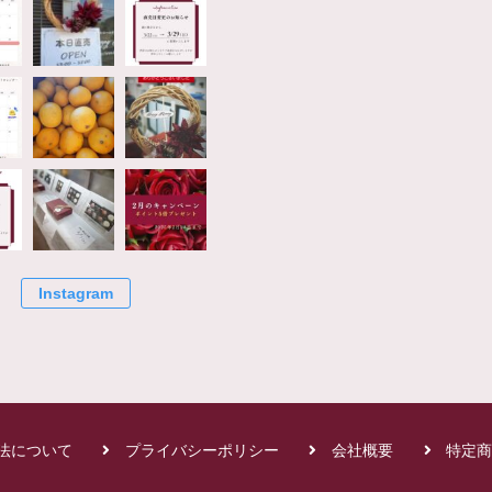
Instagram
法について
プライバシーポリシー
会社概要
特定