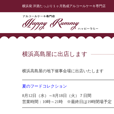
横浜発 洋酒たっぷり１ヶ月熟成アルコールケーキ専門店
横浜高島屋に出店します
横浜高島屋の地下催事会場に出店いたします
━━━━━━━━━━━━━━━━━━━━━━
夏のフードコレクション
8月12日（水）～8月18日（火）７日間
営業時間：10時～21時 ※最終日は19時閉場予定
━━━━━━━━━━━━━━━━━━━━━━