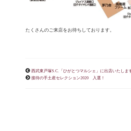
たくさんのご来店をお待ちしております。
西武東戸塚S.C.「ひがとつマルシェ」に出店いたしま
接待の手土産セレクション2020 入選！