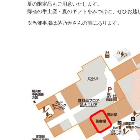
夏の限定品もご用意いたします。
帰省の手土産・夏のギフトをみつけに、ぜひお越
※当催事場は茅乃舎さんの前にあります。