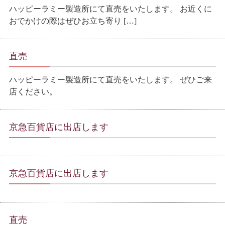
ハッピーラミー製造所にて直売をいたします。 お近くに
おでかけの際はぜひお立ち寄り […]
直売
ハッピーラミー製造所にて直売をいたします。 ぜひご来
店ください。
京急百貨店に出店します
京急百貨店に出店します
直売