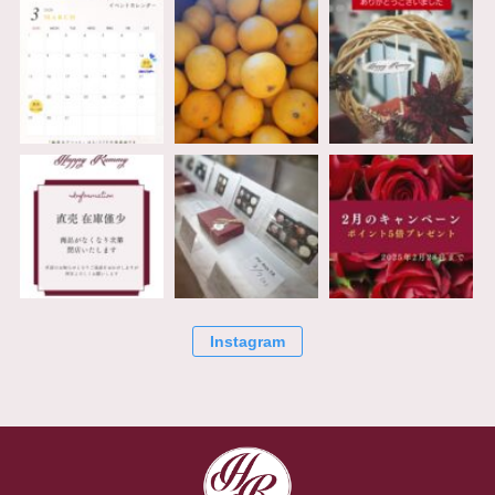
Instagram