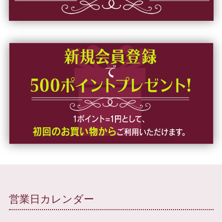
営業日カレンダー