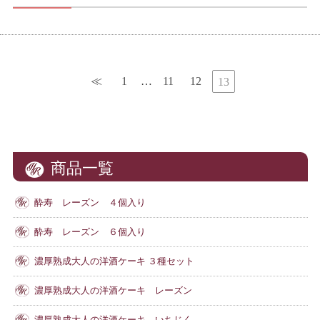
≪
1
…
11
12
13
商品一覧
酔寿 レーズン ４個入り
酔寿 レーズン ６個入り
濃厚熟成大人の洋酒ケーキ ３種セット
濃厚熟成大人の洋酒ケーキ レーズン
濃厚熟成大人の洋酒ケーキ いちじく