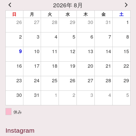
2026年 8月
日
月
火
水
木
金
土
26
27
28
29
30
31
1
2
3
4
5
6
7
8
9
10
11
12
13
14
15
16
17
18
19
20
21
22
23
24
25
26
27
28
29
30
31
1
2
3
4
5
休み
Instagram