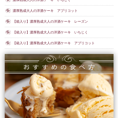
濃厚熟成大人の洋酒ケーキ アプリコット
【箱入り】濃厚熟成大人の洋酒ケーキ レーズン
【箱入り】濃厚熟成大人の洋酒ケーキ いちじく
【箱入り】濃厚熟成大人の洋酒ケーキ アプリコット