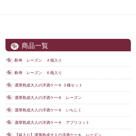
商品一覧
酔寿 レーズン ４個入り
酔寿 レーズン ６個入り
濃厚熟成大人の洋酒ケーキ ３種セット
濃厚熟成大人の洋酒ケーキ レーズン
濃厚熟成大人の洋酒ケーキ いちじく
濃厚熟成大人の洋酒ケーキ アプリコット
【箱入り】濃厚熟成大人の洋酒ケーキ レーズン