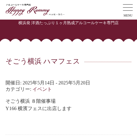
MENU
横浜発 洋酒たっぷり１ヶ月熟成アルコールケーキ専門店
そごう横浜 ハマフェス
開催日: 2025年5月14日 - 2025年5月20日
カテゴリー:
イベント
そごう横浜 ８階催事場
Y166 横濱フェスに出店します