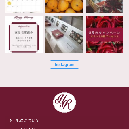
Instagram
配達について