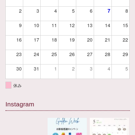
2
3
4
5
6
7
8
9
10
11
12
13
14
15
16
17
18
19
20
21
22
23
24
25
26
27
28
29
30
31
1
2
3
4
5
休み
Instagram