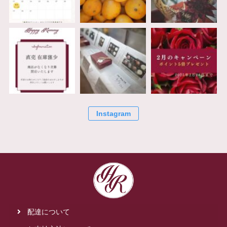
Instagram
配達について