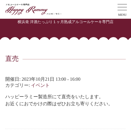
MENU
横浜発 洋酒たっぷり１ヶ月熟成アルコールケーキ専門店
直売
開催日: 2023年10月21日 13:00 - 16:00
カテゴリー:
イベント
ハッピーラミー製造所にて直売をいたします。
お近くにおでかけの際はぜひお立ち寄りください。