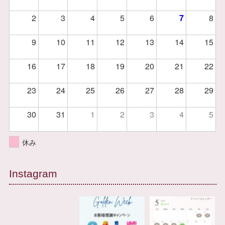
2
3
4
5
6
7
8
9
10
11
12
13
14
15
16
17
18
19
20
21
22
23
24
25
26
27
28
29
30
31
1
2
3
4
5
休み
Instagram