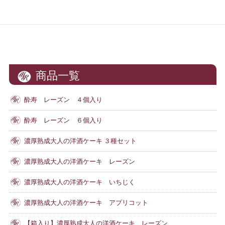
商品一覧
酔寿 レーズン ４個入り
酔寿 レーズン ６個入り
濃厚熟成大人の洋酒ケーキ ３種セット
濃厚熟成大人の洋酒ケーキ レーズン
濃厚熟成大人の洋酒ケーキ いちじく
濃厚熟成大人の洋酒ケーキ アプリコット
【箱入り】濃厚熟成大人の洋酒ケーキ レーズン