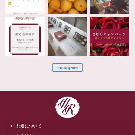
Instagram
配達について