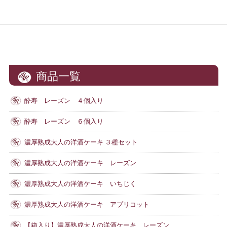
商品一覧
酔寿 レーズン ４個入り
酔寿 レーズン ６個入り
濃厚熟成大人の洋酒ケーキ ３種セット
濃厚熟成大人の洋酒ケーキ レーズン
濃厚熟成大人の洋酒ケーキ いちじく
濃厚熟成大人の洋酒ケーキ アプリコット
【箱入り】濃厚熟成大人の洋酒ケーキ レーズン