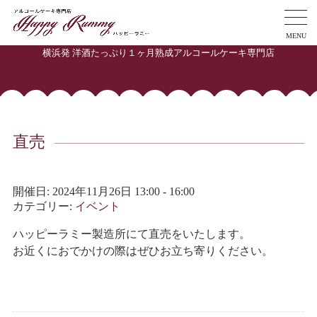
MENU
横浜発 洋酒たっぷり１ヶ月熟成アルコールケーキ専門店
直売
開催日: 2024年11月26日 13:00 - 16:00
カテゴリー:
イベント
ハッピーラミー製造所にて直売をいたします。
お近くにおでかけの際はぜひお立ち寄りください。