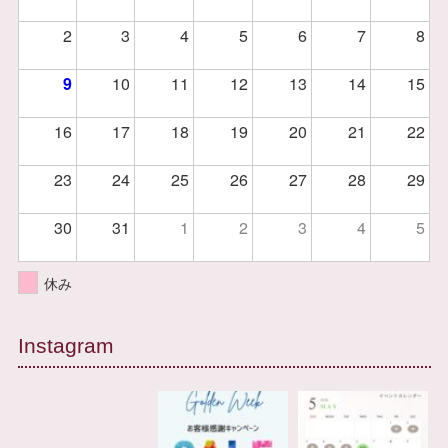
2
3
4
5
6
7
8
9
10
11
12
13
14
15
16
17
18
19
20
21
22
23
24
25
26
27
28
29
30
31
1
2
3
4
5
休み
Instagram