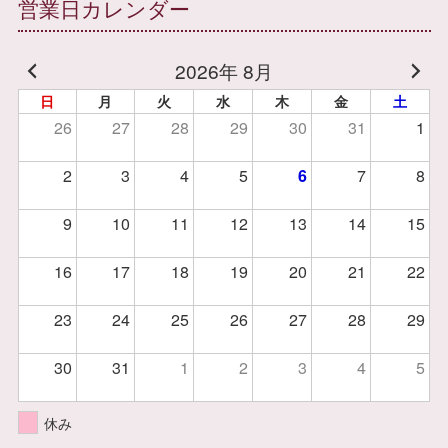
営業日カレンダー
2026年 8月
日
月
火
水
木
金
土
26
27
28
29
30
31
1
2
3
4
5
6
7
8
9
10
11
12
13
14
15
16
17
18
19
20
21
22
23
24
25
26
27
28
29
30
31
1
2
3
4
5
休み