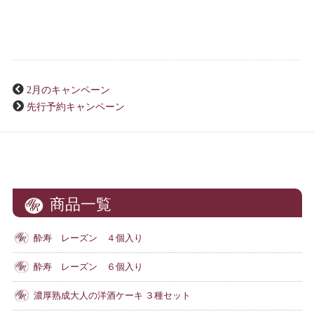
2月のキャンペーン
先行予約キャンペーン
商品一覧
酔寿 レーズン ４個入り
酔寿 レーズン ６個入り
濃厚熟成大人の洋酒ケーキ ３種セット