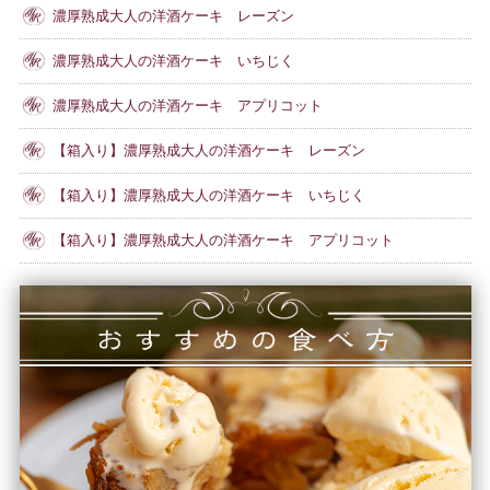
濃厚熟成大人の洋酒ケーキ レーズン
濃厚熟成大人の洋酒ケーキ いちじく
濃厚熟成大人の洋酒ケーキ アプリコット
【箱入り】濃厚熟成大人の洋酒ケーキ レーズン
【箱入り】濃厚熟成大人の洋酒ケーキ いちじく
【箱入り】濃厚熟成大人の洋酒ケーキ アプリコット