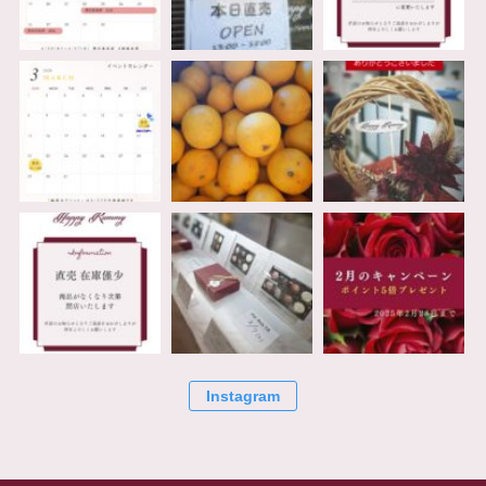
Instagram