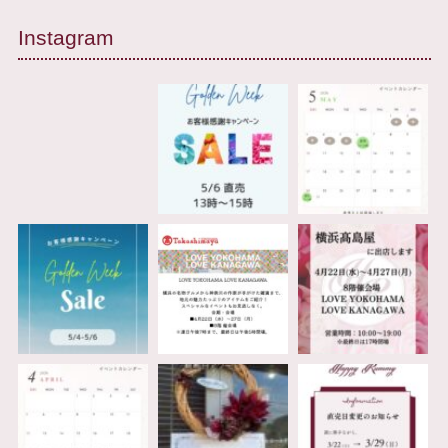
Instagram