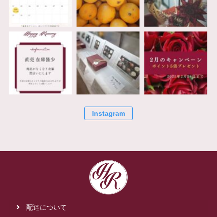
Instagram
配達について