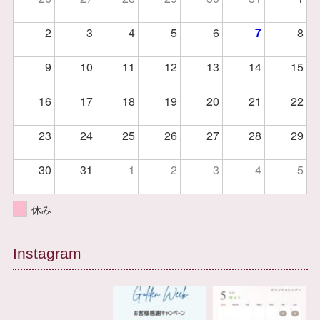
2
3
4
5
6
7
8
9
10
11
12
13
14
15
16
17
18
19
20
21
22
23
24
25
26
27
28
29
30
31
1
2
3
4
5
休み
Instagram