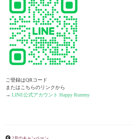
ご登録はQRコード
またはこちらのリンクから
→
LINE公式アカウント Happy Rummy
2月のキャンペーン