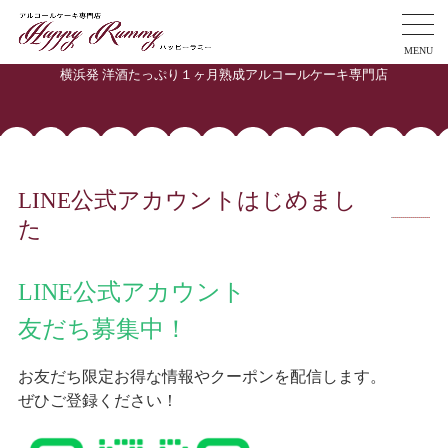
MENU
横浜発 洋酒たっぷり１ヶ月熟成アルコールケーキ専門店
LINE公式アカウントはじめまし
た
LINE公式アカウント
友だち募集中！
お友だち限定お得な情報やクーポンを配信します。
ぜひご登録ください！