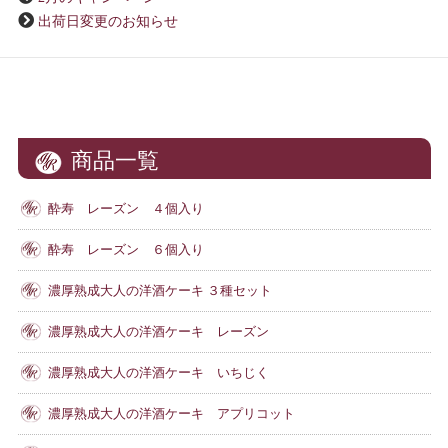
出荷日変更のお知らせ
商品一覧
酔寿 レーズン ４個入り
酔寿 レーズン ６個入り
濃厚熟成大人の洋酒ケーキ ３種セット
濃厚熟成大人の洋酒ケーキ レーズン
濃厚熟成大人の洋酒ケーキ いちじく
濃厚熟成大人の洋酒ケーキ アプリコット