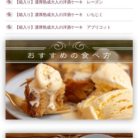
【箱入り】濃厚熟成大人の洋酒ケーキ レーズン
【箱入り】濃厚熟成大人の洋酒ケーキ いちじく
【箱入り】濃厚熟成大人の洋酒ケーキ アプリコット