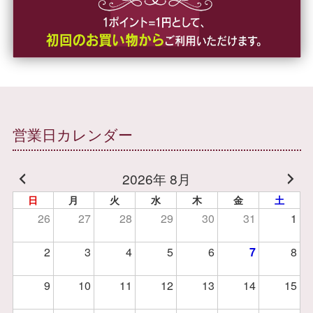
営業日カレンダー
2026年 8月
日
月
火
水
木
金
土
26
27
28
29
30
31
1
2
3
4
5
6
7
8
9
10
11
12
13
14
15