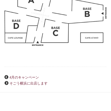
4月のキャンペーン
そごう横浜に出店します