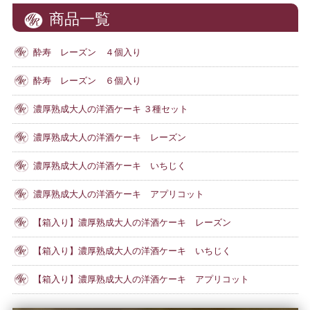
商品一覧
酔寿 レーズン ４個入り
酔寿 レーズン ６個入り
濃厚熟成大人の洋酒ケーキ ３種セット
濃厚熟成大人の洋酒ケーキ レーズン
濃厚熟成大人の洋酒ケーキ いちじく
濃厚熟成大人の洋酒ケーキ アプリコット
【箱入り】濃厚熟成大人の洋酒ケーキ レーズン
【箱入り】濃厚熟成大人の洋酒ケーキ いちじく
【箱入り】濃厚熟成大人の洋酒ケーキ アプリコット