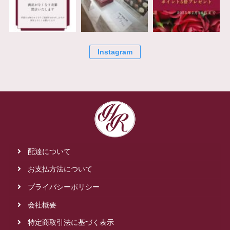
Instagram
配達について
お支払方法について
プライバシーポリシー
会社概要
特定商取引法に基づく表示