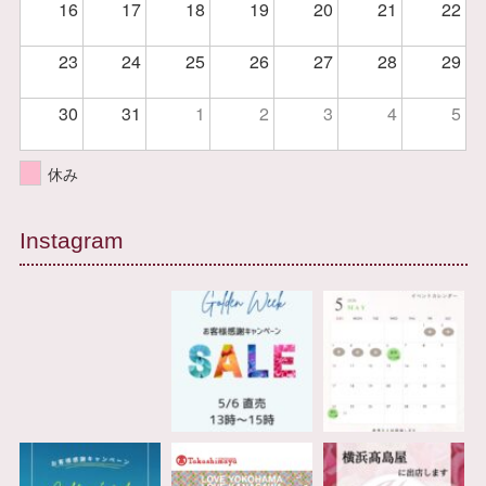
16
17
18
19
20
21
22
23
24
25
26
27
28
29
30
31
1
2
3
4
5
休み
Instagram