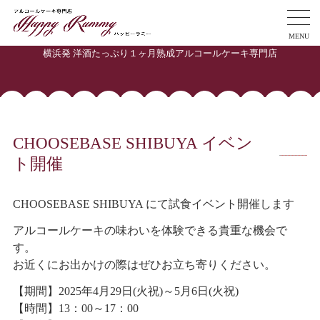
MENU
横浜発 洋酒たっぷり１ヶ月熟成アルコールケーキ専門店
CHOOSEBASE SHIBUYA イベン
ト開催
CHOOSEBASE SHIBUYA にて試食イベント開催します
アルコールケーキの味わいを体験できる貴重な機会で
す。
お近くにお出かけの際はぜひお立ち寄りください。
【期間】2025年4月29日(火祝)～5月6日(火祝)
【時間】13：00～17：00