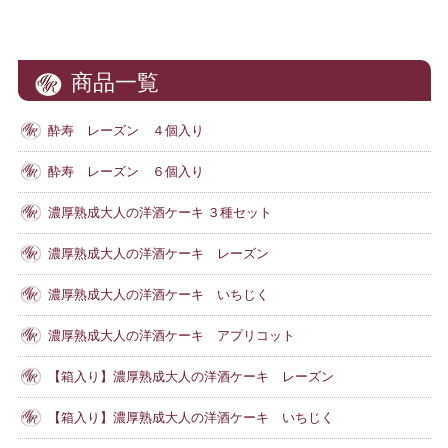
商品一覧
酔寿 レーズン ４個入り
酔寿 レーズン ６個入り
濃厚熟成大人の洋酒ケーキ ３種セット
濃厚熟成大人の洋酒ケーキ レーズン
濃厚熟成大人の洋酒ケーキ いちじく
濃厚熟成大人の洋酒ケーキ アプリコット
【箱入り】濃厚熟成大人の洋酒ケーキ レーズン
【箱入り】濃厚熟成大人の洋酒ケーキ いちじく