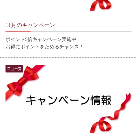
11月のキャンペーン
ポイント5倍キャンペーン実施中
お得にポイントをためるチャンス！