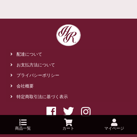
配達について
お支払方法について
プライバシーポリシー
会社概要
特定商取引法に基づく表示
商品一覧
カート
マイページ