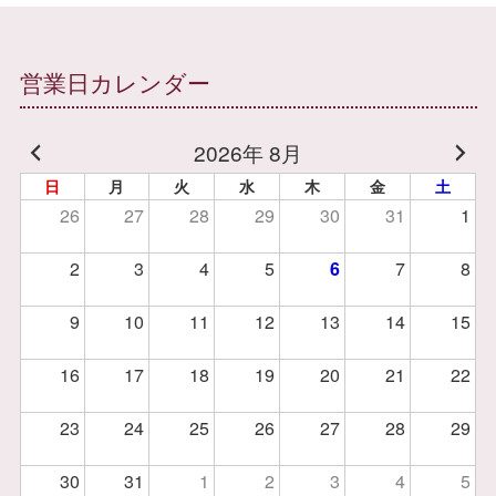
営業日カレンダー
2026年 8月
日
月
火
水
木
金
土
26
27
28
29
30
31
1
2
3
4
5
6
7
8
9
10
11
12
13
14
15
16
17
18
19
20
21
22
23
24
25
26
27
28
29
30
31
1
2
3
4
5