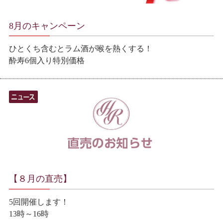
8月のキャンペーン
ひとくち含むとラム酒が喉を熱くする！
酔寿6個入り特別価格
【８月の直売】
5回開催します！
13時～16時