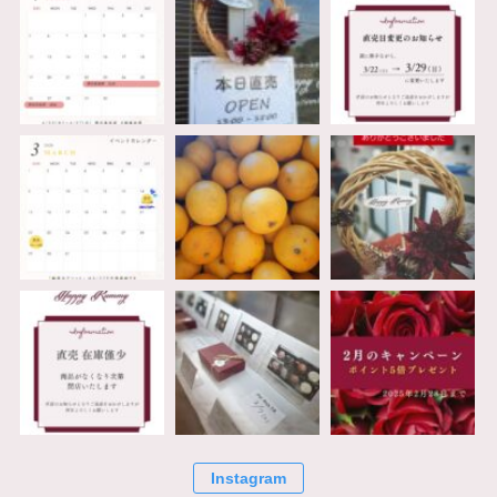
Instagram