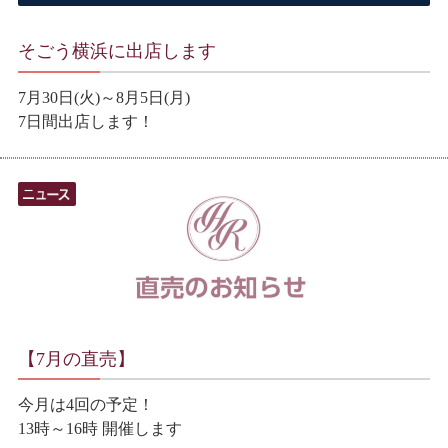
そごう横浜に出店します
7月30日(火)～8月5日(月)
7日間出店します！
【7月の直売】
今月は4回の予定！
13時～16時 開催します