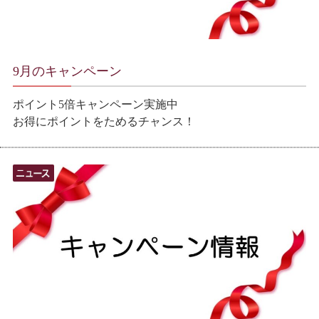
9月のキャンペーン
ポイント5倍キャンペーン実施中
お得にポイントをためるチャンス！