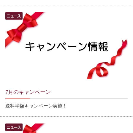
7月のキャンペーン
送料半額キャンペーン実施！