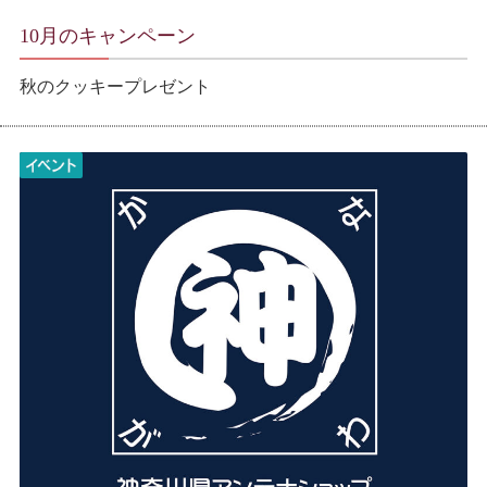
10月のキャンペーン
秋のクッキープレゼント