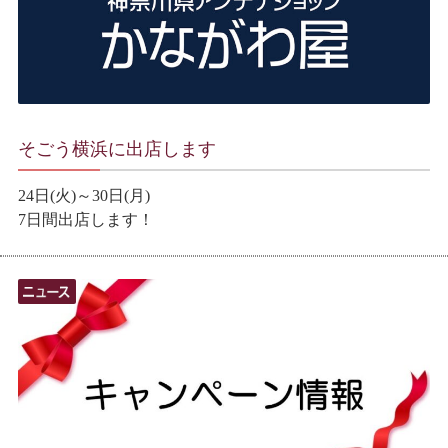
そごう横浜に出店します
24日(火)～30日(月)
7日間出店します！