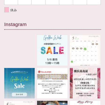
休み
Instagram