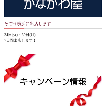
そごう横浜に出店します
24日(火)～30日(月)
7日間出店します！