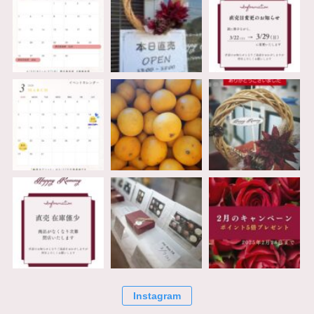
Instagram