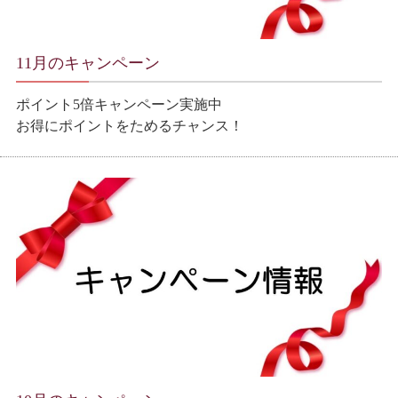
11月のキャンペーン
ポイント5倍キャンペーン実施中
お得にポイントをためるチャンス！