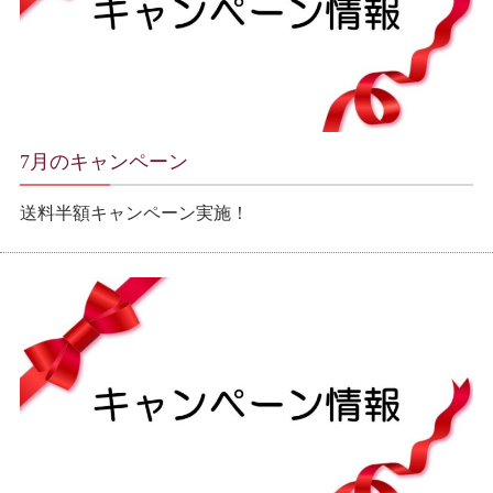
7月のキャンペーン
送料半額キャンペーン実施！