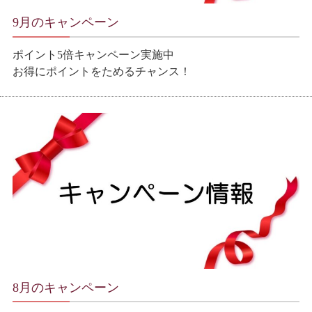
9月のキャンペーン
ポイント5倍キャンペーン実施中
お得にポイントをためるチャンス！
8月のキャンペーン