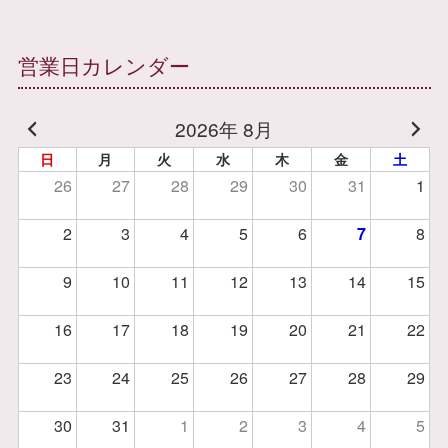
営業日カレンダー
2026年 8月
日
月
火
水
木
金
土
26
27
28
29
30
31
1
2
3
4
5
6
7
8
9
10
11
12
13
14
15
16
17
18
19
20
21
22
23
24
25
26
27
28
29
30
31
1
2
3
4
5