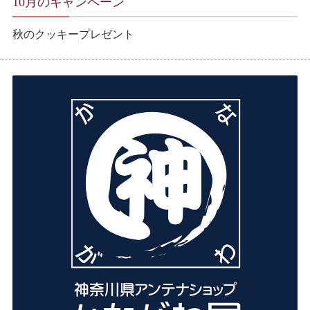
10月のキャンペーン
秋のクッキープレゼント