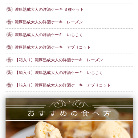
濃厚熟成大人の洋酒ケーキ ３種セット
濃厚熟成大人の洋酒ケーキ レーズン
濃厚熟成大人の洋酒ケーキ いちじく
濃厚熟成大人の洋酒ケーキ アプリコット
【箱入り】濃厚熟成大人の洋酒ケーキ レーズン
【箱入り】濃厚熟成大人の洋酒ケーキ いちじく
【箱入り】濃厚熟成大人の洋酒ケーキ アプリコット