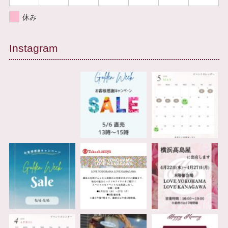
休み
Instagram