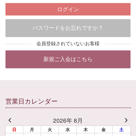
パスワードをお忘れですか？
会員登録されていないお客様
新規ご入会はこちら
営業日カレンダー
2026年 8月
日
月
火
水
木
金
土