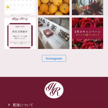
Instagram
配達について