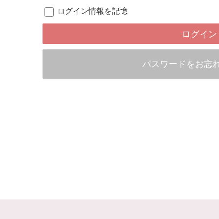
ログイン情報を記憶
パスワードをお忘