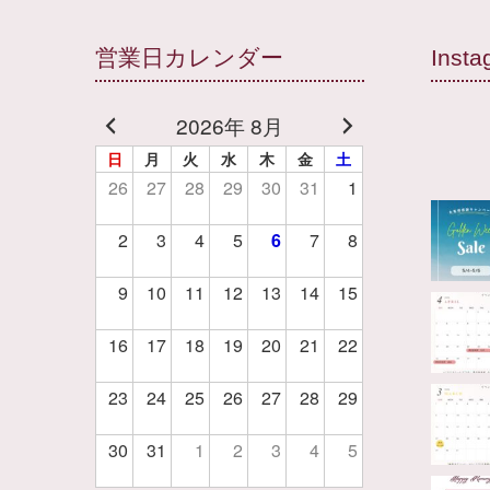
営業日カレンダー
Insta
2026年 8月
日
月
火
水
木
金
土
26
27
28
29
30
31
1
2
3
4
5
6
7
8
9
10
11
12
13
14
15
16
17
18
19
20
21
22
23
24
25
26
27
28
29
30
31
1
2
3
4
5