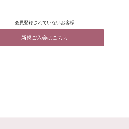
会員登録されていないお客様
新規ご入会はこちら