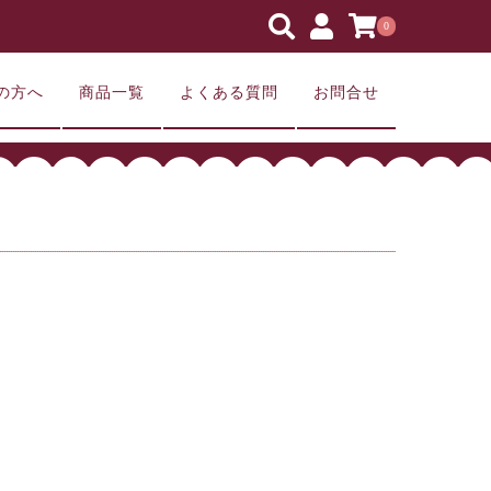
0
の方へ
商品一覧
よくある質問
お問合せ