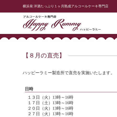
横浜発 洋酒たっぷり１ヶ月熟成アルコールケーキ専門店
【８月の直売】
ハッピーラミー製造所で直売を実施いたします。
日時
１３日（火）13時～16時
１７日（土）13時～16時
２０日（火）13時～16時
２７日（火）13時～16時