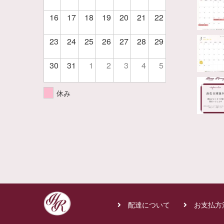
16
17
18
19
20
21
22
23
24
25
26
27
28
29
30
31
1
2
3
4
5
休み
配達について
お支払方