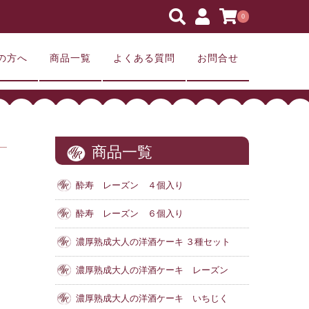
0
の方へ
商品一覧
よくある質問
お問合せ
商品一覧
酔寿 レーズン ４個入り
酔寿 レーズン ６個入り
濃厚熟成大人の洋酒ケーキ ３種セット
濃厚熟成大人の洋酒ケーキ レーズン
濃厚熟成大人の洋酒ケーキ いちじく