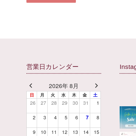
営業日カレンダー
Insta
2026年 8月
日
月
火
水
木
金
土
26
27
28
29
30
31
1
2
3
4
5
6
7
8
9
10
11
12
13
14
15