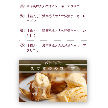
濃厚熟成大人の洋酒ケーキ アプリコット
【箱入り】濃厚熟成大人の洋酒ケーキ レ
ーズン
【箱入り】濃厚熟成大人の洋酒ケーキ い
ちじく
【箱入り】濃厚熟成大人の洋酒ケーキ ア
プリコット