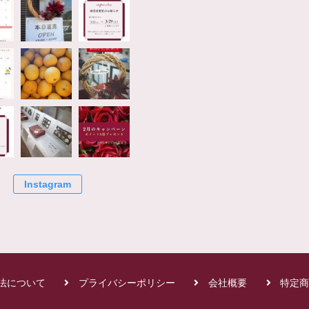
Instagram
法について
プライバシーポリシー
会社概要
特定