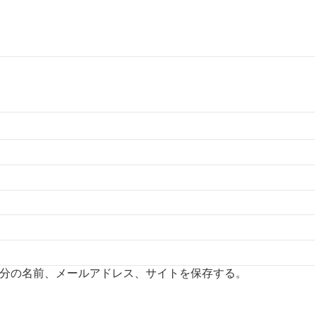
分の名前、メールアドレス、サイトを保存する。