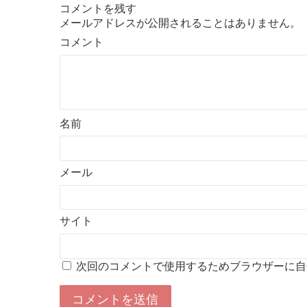
コメントを残す
メールアドレスが公開されることはありません。
コメント
名前
メール
サイト
次回のコメントで使用するためブラウザーに自